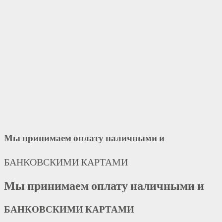
Мы принимаем оплату наличными и
БАНКОВСКИМИ КАРТАМИ
Мы принимаем оплату наличными и
БАНКОВСКИМИ КАРТАМИ