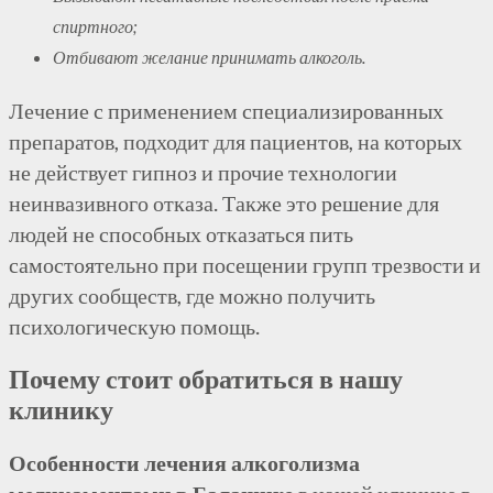
спиртного;
Отбивают желание принимать алкоголь.
Лечение с применением специализированных
препаратов, подходит для пациентов, на которых
не действует гипноз и прочие технологии
неинвазивного отказа. Также это решение для
людей не способных отказаться пить
самостоятельно при посещении групп трезвости и
других сообществ, где можно получить
психологическую помощь.
Почему стоит обратиться в нашу
клинику
Особенности лечения алкоголизма
медикаментами в Балашихе
в нашей клинике в