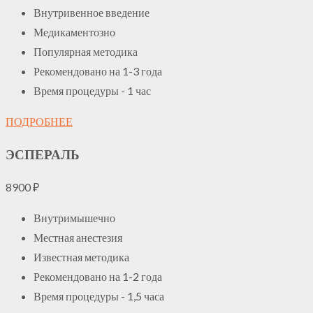
Внутривенное введение
Медикаментозно
Популярная методика
Рекомендовано на 1-3 года
Время процедуры - 1 час
ПОДРОБНЕЕ
ЭСПЕРАЛЬ
8900
₽
Внутримышечно
Местная анестезия
Известная методика
Рекомендовано на 1-2 года
Время процедуры - 1,5 часа