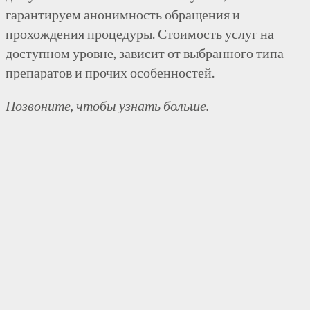
гарантируем анонимность обращения и
прохождения процедуры. Стоимость услуг на
доступном уровне, зависит от выбранного типа
препаратов и прочих особенностей.
Позвоните, чтобы узнать больше.