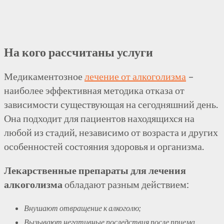
На кого рассчитаны услуги
Медикаментозное
лечение от алкоголизма
–
наиболее эффективная методика отказа от
зависимости существующая на сегодняшний день.
Она подходит для пациентов находящихся на
любой из стадий, независимо от возраста и других
особенностей состояния здоровья и организма.
Лекарственные препараты для лечения
алкоголизма
обладают разным действием:
Внушают отвращение к алкоголю;
Вызывают негативные последствия после приема