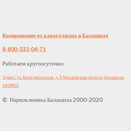
Кодирование от алкоголизма в Балашихе
8-800-333-04-71
Работаем круглосуточно
Адрес: ул. Комсомольская, д. 5 Московская область, Балашиха,
143903
© Наркоклиника Балашиха 2000-2020