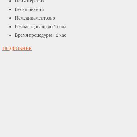
Психотерапия
Без вшиваний
Немедикаментозно
Рекомендовано до 1 года
Время процедуры - 1 час
ПОДРОБНЕЕ