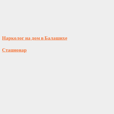
Нарколог на дом в Балашихе
Стационар