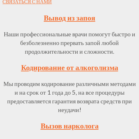
СВЯЗАТЬСЯ С НАМИ
Вывод из запоя
Наши профессиональные врачи помогут быстро и
безболезненно прервать запой любой
продолжительности и сложности.
Кодирование от алкоголизма
Мы проводим кодирование различными методами
и на срок от 1 года до 5, на все процедуры
предоставляется гарантия возврата средств при
неудачи!
Вызов нарколога