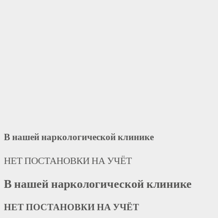
В нашей наркологической клинике
НЕТ ПОСТАНОВКИ НА УЧЁТ
В нашей наркологической клинике
НЕТ ПОСТАНОВКИ НА УЧЁТ