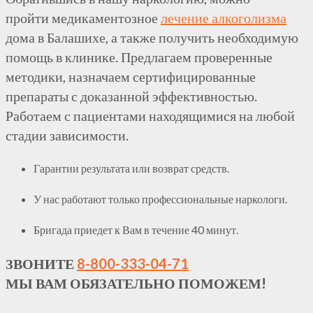
пройти медикаментозное
лечение алкоголизма
дома в Балашихе, а также получить необходимую
помощь в клинике. Предлагаем проверенные
методики, назначаем сертифицированные
препараты с доказанной эффективностью.
Работаем с пациентами находящимися на любой
стадии зависимости.
Гарантии результата или возврат средств.
У нас работают только профессиональные наркологи.
Бригада приедет к Вам в течение 40 минут.
ЗВОНИТЕ
8-800-333-04-71
МЫ ВАМ ОБЯЗАТЕЛЬНО ПОМОЖЕМ!