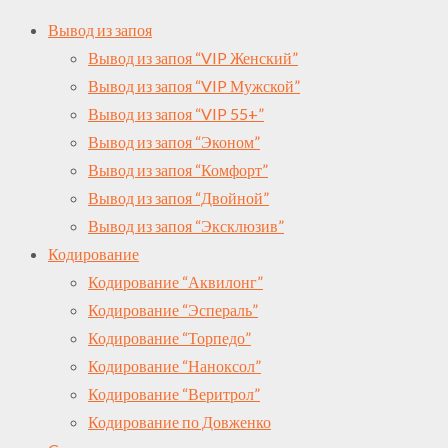
Вывод из запоя
Вывод из запоя “VIP Женский”
Вывод из запоя “VIP Мужской”
Вывод из запоя “VIP 55+”
Вывод из запоя “Эконом”
Вывод из запоя “Комфорт”
Вывод из запоя “Двойной”
Вывод из запоя “Эксклюзив”
Кодирование
Кодирование “Аквилонг”
Кодирование “Эспераль”
Кодирование “Торпедо”
Кодирование “Наноксол”
Кодирование “Веритрол”
Кодирование по Довженко