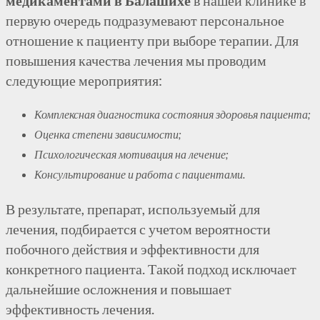
первую очередь подразумевают персональное
отношение к пациенту при выборе терапии. Для
повышения качества лечения мы проводим
следующие мероприятия:
Комплексная диагностика состояния здоровья пациента;
Оценка степени зависимости;
Психологическая мотивация на лечение;
Консультирование и работа с пациентами.
В результате, препарат, используемый для
лечения, подбирается с учетом вероятности
побочного действия и эффективности для
конкретного пациента. Такой подход исключает
дальнейшие осложнения и повышает
эффективность лечения.