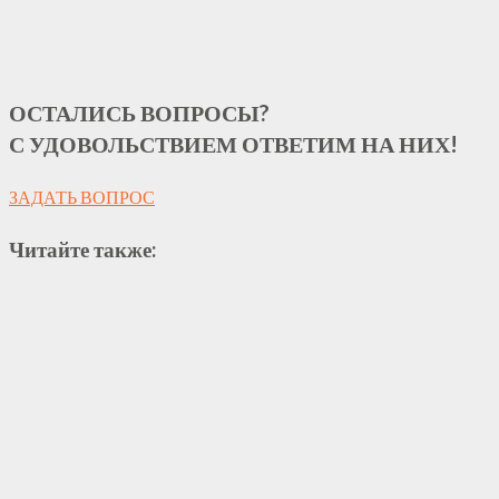
ОСТАЛИСЬ ВОПРОСЫ?
С УДОВОЛЬСТВИЕМ ОТВЕТИМ НА НИХ!
ЗАДАТЬ ВОПРОС
Читайте также: