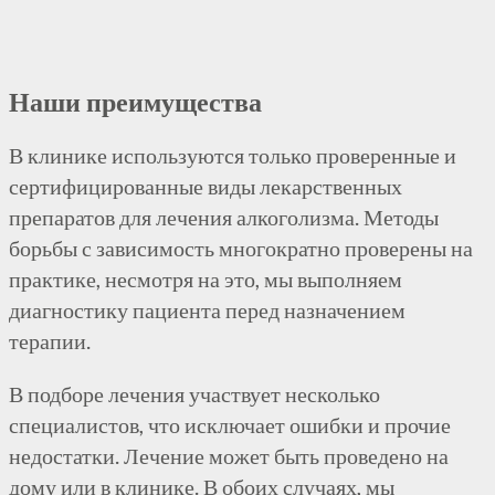
Наши преимущества
В клинике используются только проверенные и
сертифицированные виды лекарственных
препаратов для лечения алкоголизма. Методы
борьбы с зависимость многократно проверены на
практике, несмотря на это, мы выполняем
диагностику пациента перед назначением
терапии.
В подборе лечения участвует несколько
специалистов, что исключает ошибки и прочие
недостатки. Лечение может быть проведено на
дому или в клинике. В обоих случаях, мы