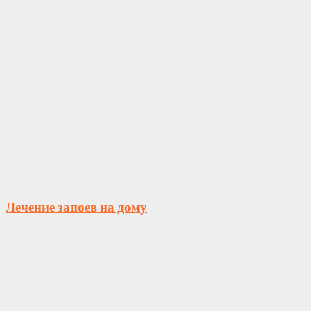
Лечение запоев на дому