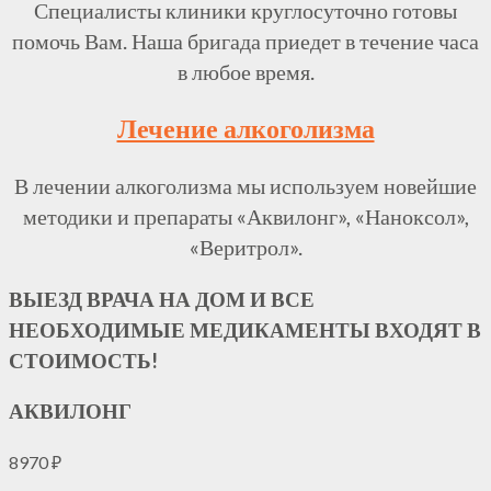
Специалисты клиники круглосуточно готовы
помочь Вам. Наша бригада приедет в течение часа
в любое время.
Лечение алкоголизма
В лечении алкоголизма мы используем новейшие
методики и препараты «Аквилонг», «Наноксол»,
«Веритрол».
ВЫЕЗД ВРАЧА НА ДОМ И ВСЕ
НЕОБХОДИМЫЕ МЕДИКАМЕНТЫ ВХОДЯТ В
СТОИМОСТЬ!
АКВИЛОНГ
8970
₽