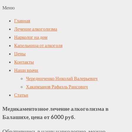
Меню
Главная
Лечение алкоголизма
Нарколог на дом
Капельница от алкоголя
Цены
Контакты
Наши врачи
Чередниченко Николай Валерьевич
Хакимзанов Рафаэль Раисович
Статьи
Медикаментозное лечение алкоголизма в
Балашихе, цена от 6000 руб.
Обратившись в нашу наркологию, можно