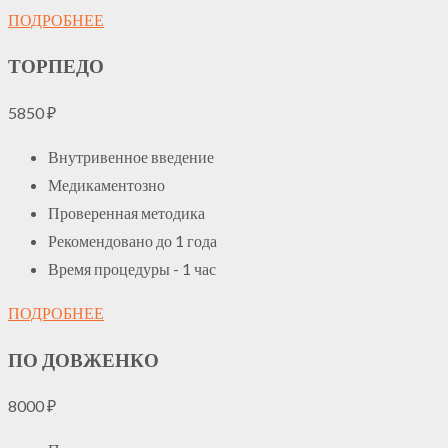
ПОДРОБНЕЕ
ТОРПЕДО
5850
₽
Внутривенное введение
Медикаментозно
Проверенная методика
Рекомендовано до 1 года
Время процедуры - 1 час
ПОДРОБНЕЕ
ПО ДОВЖЕНКО
8000
₽