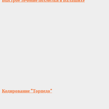
Кодирование “Торпедо”