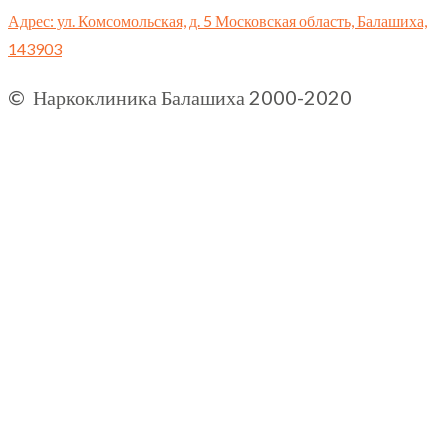
Адрес: ул. Комсомольская, д. 5 Московская область, Балашиха,
143903
© Наркоклиника Балашиха 2000-2020