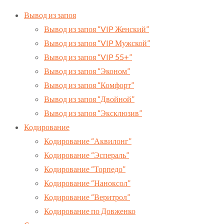
Вывод из запоя
Вывод из запоя “VIP Женский”
Вывод из запоя “VIP Мужской”
Вывод из запоя “VIP 55+”
Вывод из запоя “Эконом”
Вывод из запоя “Комфорт”
Вывод из запоя “Двойной”
Вывод из запоя “Эксклюзив”
Кодирование
Кодирование “Аквилонг”
Кодирование “Эспераль”
Кодирование “Торпедо”
Кодирование “Наноксол”
Кодирование “Веритрол”
Кодирование по Довженко