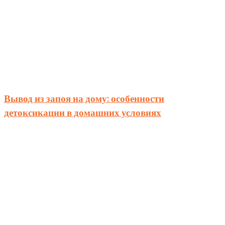
Вывод из запоя на дому: особенности
детоксикации в домашних условиях