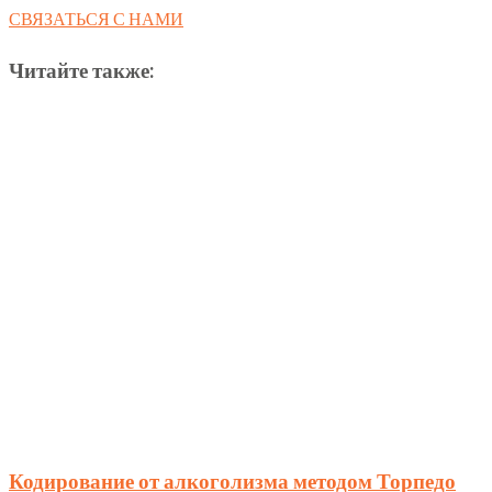
СВЯЗАТЬСЯ С НАМИ
Читайте также:
Кодирование от алкоголизма методом Торпедо