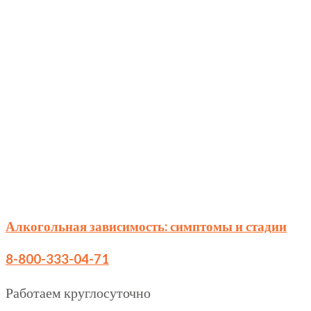
Алкогольная зависимость: симптомы и стадии
8-800-333-04-71
Работаем круглосуточно