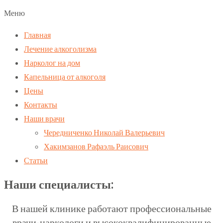
Меню
Главная
Лечение алкоголизма
Нарколог на дом
Капельница от алкоголя
Цены
Контакты
Наши врачи
Чередниченко Николай Валерьевич
Хакимзанов Рафаэль Раисович
Статьи
Наши специалисты:
В нашей клинике работают профессиональные
врачи-наркологи и высококвалифицированные