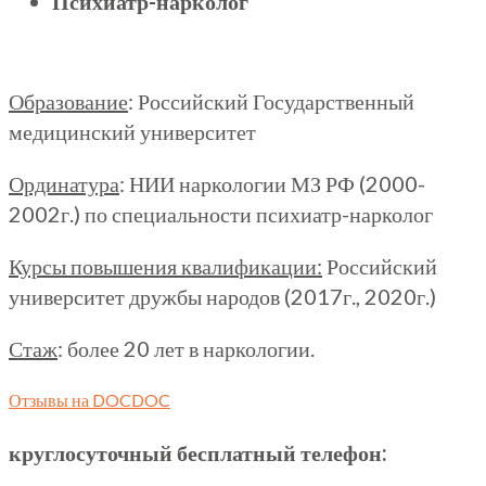
Психиатр-нарколог
Образование
: Российский Государственный
медицинский университет
Ординатура
: НИИ наркологии МЗ РФ (2000-
2002г.) по специальности психиатр-нарколог
Курсы повышения квалификации:
Российский
университет дружбы народов (2017г., 2020г.)
Стаж
: более 20 лет в наркологии.
Отзывы на DOCDOC
круглосуточный бесплатный телефон: