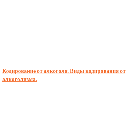
Кодирование от алкоголя. Виды кодирования от
алкоголизма.