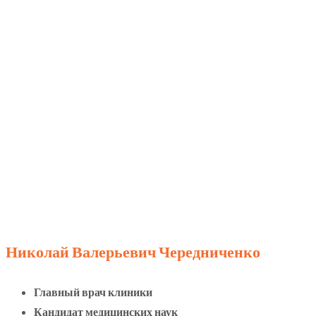
Николай Валерьевич Чередниченко
Главный врач клиники
Кандидат медицинских наук