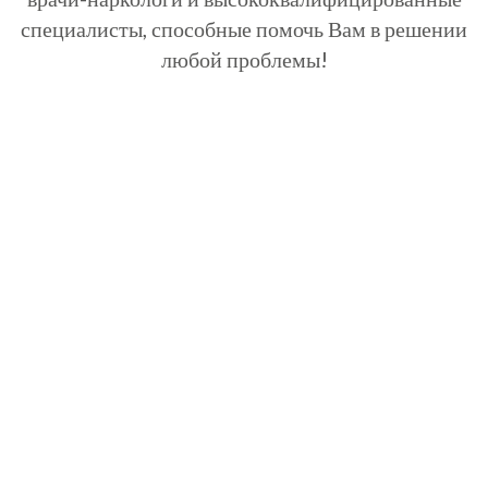
специалисты, способные помочь Вам в решении
любой проблемы!