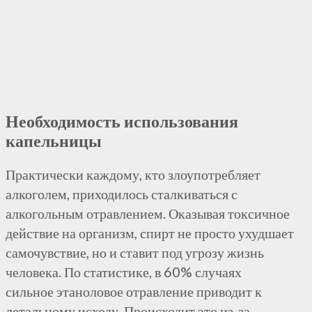
Необходимость использования
капельницы
Практически каждому, кто злоупотребляет
алкоголем, приходилось сталкиваться с
алкогольным отравлением. Оказывая токсичное
действие на организм, спирт не просто ухудшает
самочувствие, но и ставит под угрозу жизнь
человека. По статистике, в 60% случаях
сильное
этаноловое
отравление приводит к
летальному исходу. Происходит это из-за