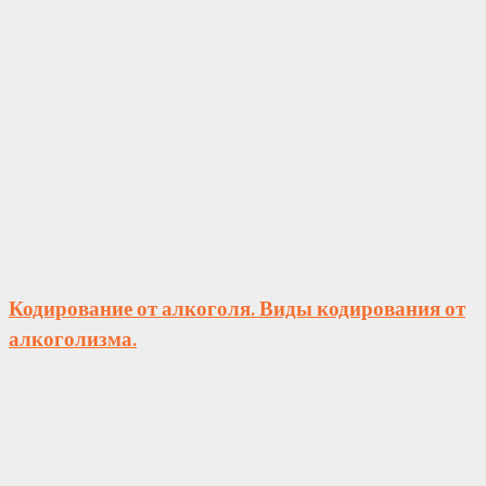
Кодирование от алкоголя. Виды кодирования от
алкоголизма.