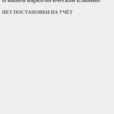
НЕТ ПОСТАНОВКИ НА УЧЁТ