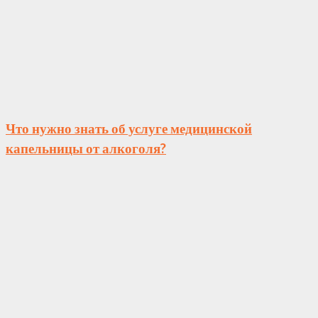
Что нужно знать об услуге медицинской
капельницы от алкоголя?