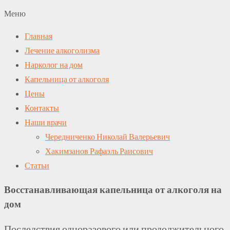
Меню
Главная
Лечение алкоголизма
Нарколог на дом
Капельница от алкоголя
Цены
Контакты
Наши врачи
Чередниченко Николай Валерьевич
Хакимзанов Рафаэль Раисович
Статьи
Восстанавливающая капельница от алкоголя на
дом
Последствия одноразового или продолжительного