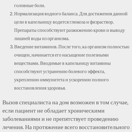
головные боли.
Нормализация водного баланса. Для достижения данной
цели в капельницу водится глюкоза и физраствор.
Препараты способствуют разжижению крови и выводу
лишней воды из организма.
Введение витаминов. После того, ка организм полностью
очищен, начинается его насыщение полезными
веществами. Вводимые в капельницу витамины
способствуют устранению болевого эффекта,
укреплению иммунитета и ускорению полного
восстановления здоровья.
Вызов специалиста на дом возможен в том случае,
если пациент не обладает хроническими
заболеваниями и не препятствует проведению
лечения. На протяжение всего восстановительного