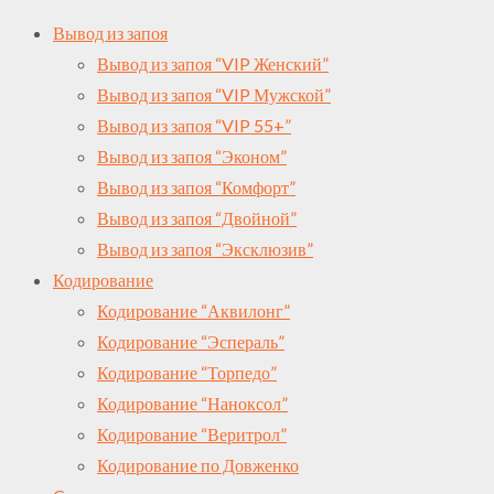
Вывод из запоя
Вывод из запоя “VIP Женский”
Вывод из запоя “VIP Мужской”
Вывод из запоя “VIP 55+”
Вывод из запоя “Эконом”
Вывод из запоя “Комфорт”
Вывод из запоя “Двойной”
Вывод из запоя “Эксклюзив”
Кодирование
Кодирование “Аквилонг”
Кодирование “Эспераль”
Кодирование “Торпедо”
Кодирование “Наноксол”
Кодирование “Веритрол”
Кодирование по Довженко