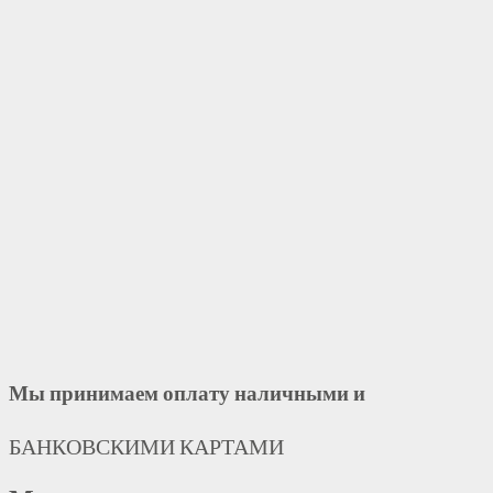
Мы принимаем оплату наличными и
БАНКОВСКИМИ КАРТАМИ