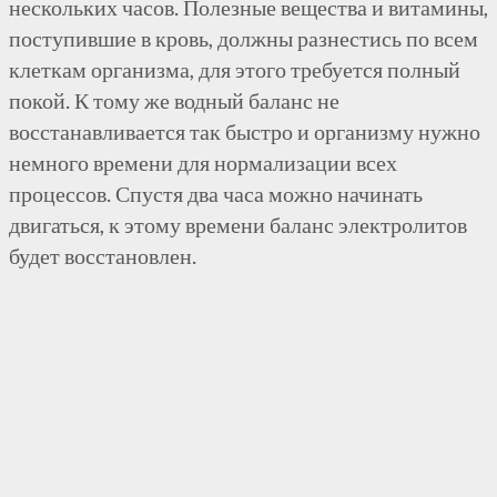
нескольких часов. Полезные вещества и витамины,
поступившие в кровь, должны разнестись по всем
клеткам организма, для этого требуется полный
покой. К тому же водный баланс не
восстанавливается так быстро и организму нужно
немного времени для нормализации всех
процессов. Спустя два часа можно начинать
двигаться, к этому времени баланс электролитов
будет восстановлен.