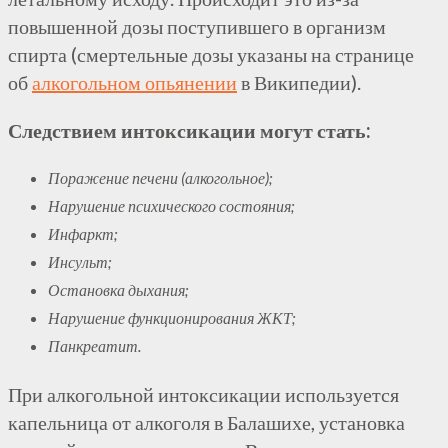
повышенной дозы поступившего в организм
спирта (смертельные дозы указаны на странице
об
алкогольном опьянении
в
Википедии
).
Следствием интоксикации могут стать:
Поражение печени (алкогольное);
Нарушение психического состояния;
Инфаркт;
Инсульт;
Остановка дыхания;
Нарушение функционирования
ЖКТ
;
Панкреатит.
При алкогольной интоксикации используется
капельница от алкоголя в Балашихе, установка