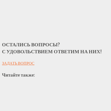
ОСТАЛИСЬ ВОПРОСЫ?
С УДОВОЛЬСТВИЕМ ОТВЕТИМ НА НИХ!
ЗАДАТЬ ВОПРОС
Читайте также: