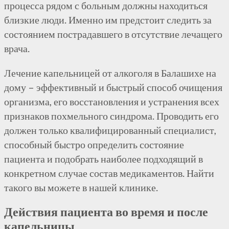
процесса рядом с больным должны находиться
близкие люди. Именно им предстоит следить за
состоянием пострадавшего в отсутствие лечащего
врача.
Лечение капельницей от алкоголя в Балашихе на
дому – эффективный и быстрый способ очищения
организма, его восстановления и устранения всех
признаков похмельного синдрома. Проводить его
должен только квалифицированный специалист,
способный быстро определить состояние
пациента и подобрать наиболее подходящий в
конкретном случае состав медикаментов. Найти
такого вы можете в нашей клинике.
Действия пациента во время и после
капельницы