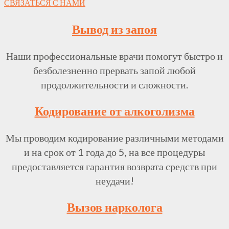
СВЯЗАТЬСЯ С НАМИ
Вывод из запоя
Наши профессиональные врачи помогут быстро и
безболезненно прервать запой любой
продолжительности и сложности.
Кодирование от алкоголизма
Мы проводим кодирование различными методами
и на срок от 1 года до 5, на все процедуры
предоставляется гарантия возврата средств при
неудачи!
Вызов нарколога