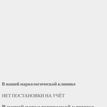
В нашей наркологической клинике
НЕТ ПОСТАНОВКИ НА УЧЁТ
В нашей наркологической клинике