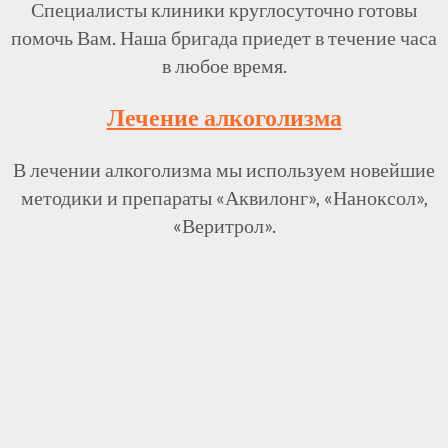
Специалисты клиники круглосуточно готовы
помочь Вам. Наша бригада приедет в течение часа
в любое время.
Лечение алкоголизма
В лечении алкоголизма мы используем новейшие
методики и препараты «Аквилонг», «Наноксол»,
«Веритрол».