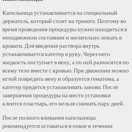
Капельница устанавливается на специальный
держатель, который стоит на треноге. Поэтому во
время проведения процедуры нужно находиться в
неподвижном состоянии и желательно лежать в
кровати. Для введения раствора внутрь
устанавливается катетер в руку. Через него
жидкость поступает в вену, а по ней разносится по
всему тело вместе с кровью. При движении можно
иглой повредить вену и образуется гематома, а
катетер придется устанавливать заново. После
завершения процедуры на место установки
клеится пластырь, его нельзя снимать пару дней.
После полного вливания капельницы
рекомендуется оставаться в покое в течении