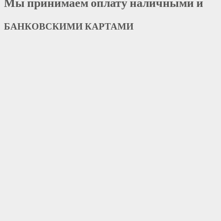
Мы принимаем оплату наличными и
БАНКОВСКИМИ КАРТАМИ