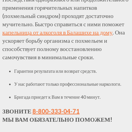
применения горячительных напитков
(похмельный синдром) проходят достаточно
мучительно. Быстро справиться с ними поможет
капельница от алкоголя в Балашихе на дому
. Она
ускоряет борьбу организма с похмельем и
способствует полному восстановлению
самочувствия в минимальные сроки.
Гарантии результата или возврат средств.
У нас работают только профессиональные наркологи.
Бригада приедет к Вам в течение 40 минут.
ЗВОНИТЕ
8-800-333-04-71
МЫ ВАМ ОБЯЗАТЕЛЬНО ПОМОЖЕМ!