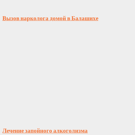
Вызов нарколога домой в Балашихе
Лечение запойного алкоголизма