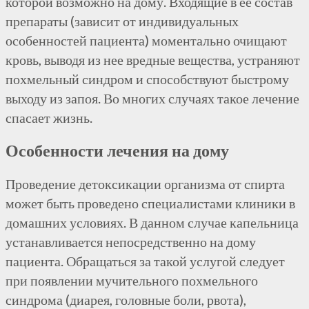
которой возможно на дому. Входящие в ее состав
препараты (зависит от индивидуальных
особенностей пациента) моментально очищают
кровь, выводя из нее вредные вещества, устраняют
похмельный синдром и способствуют быстрому
выходу из запоя. Во многих случаях такое лечение
спасает жизнь.
Особенности лечения на дому
Проведение
детоксикации
организма от спирта
может быть проведено специалистами клиники в
домашних условиях. В данном случае капельница
устанавливается непосредственно на дому
пациента. Обращаться за такой услугой следует
при появлении мучительного похмельного
синдрома (диарея, головные боли, рвота),